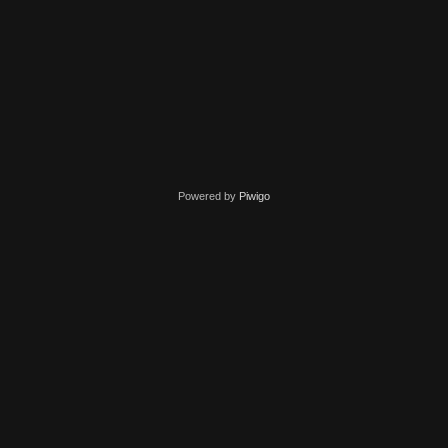
Powered by
Piwigo