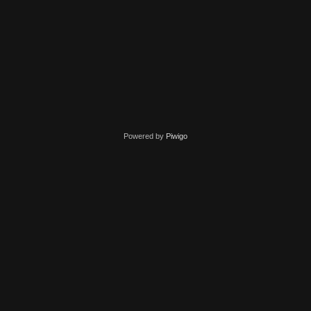
Powered by
Piwigo