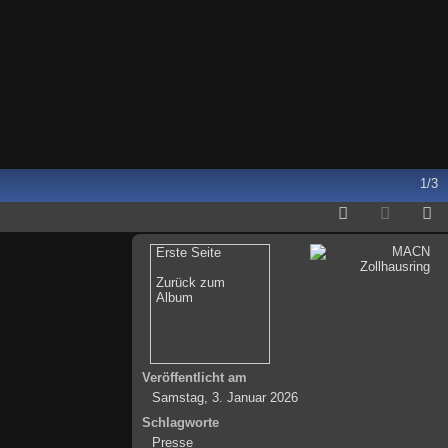
1/3
Erste Seite
Zurück zum
Album
Veröffentlicht am
Samstag, 3. Januar 2026
Schlagworte
Presse