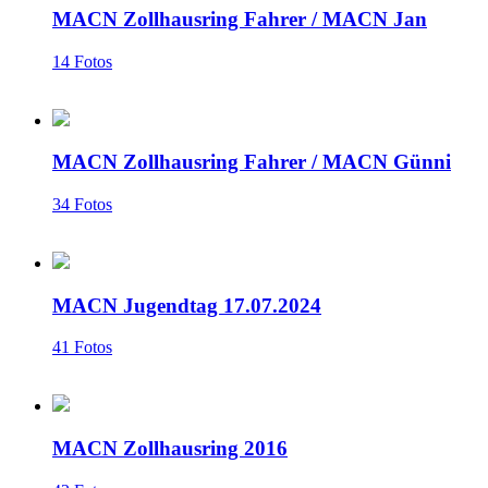
MACN Zollhausring Fahrer
/
MACN Jan
14 Fotos
MACN Zollhausring Fahrer
/
MACN Günni
34 Fotos
MACN Jugendtag 17.07.2024
41 Fotos
MACN Zollhausring 2016