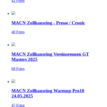
42 Fotos
MACN Zollhausring - Presse / Cronic
40 Fotos
MACN Zollhausring Vereinsrennen GT
Masters 2025
68 Fotos
MACN Zollhausring Warmup Pro10
24.05.2025
47 Fotos