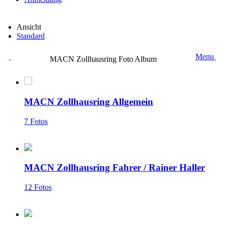
Ansicht
Standard
Menu
MACN Zollhausring Foto Album
MACN Zollhausring Allgemein
7 Fotos
MACN Zollhausring Fahrer
/
Rainer Haller
12 Fotos