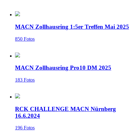
MACN Zollhausring 1:5er Treffen Mai 2025
850 Fotos
MACN Zollhausring Pro10 DM 2025
183 Fotos
RCK CHALLENGE MACN Nürnberg
16.6.2024
196 Fotos