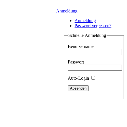
Anmeldung
Anmeldung
Passwort vergessen?
Schnelle Anmeldung
Benutzername
Passwort
Auto-Login