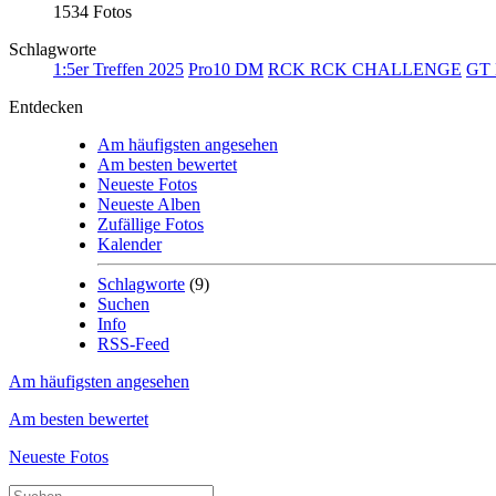
1534 Fotos
Schlagworte
1:5er Treffen 2025
Pro10 DM
RCK RCK CHALLENGE
GT 
Entdecken
Am häufigsten angesehen
Am besten bewertet
Neueste Fotos
Neueste Alben
Zufällige Fotos
Kalender
Schlagworte
(9)
Suchen
Info
RSS-Feed
Am häufigsten angesehen
Am besten bewertet
Neueste Fotos